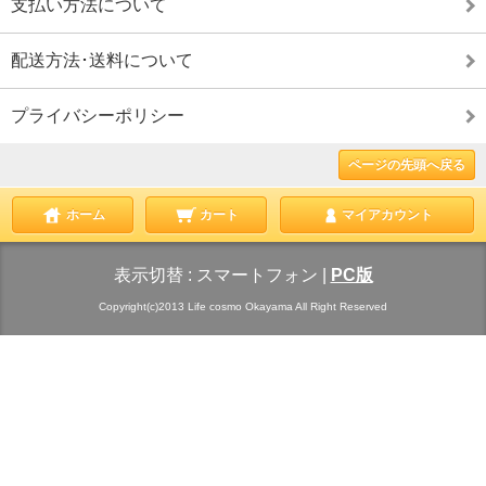
支払い方法について
配送方法･送料について
プライバシーポリシー
ページの先頭へ戻る
ホーム
カート
マイアカウント
表示切替 :
スマートフォン
|
PC版
Copyright(c)2013 Life cosmo Okayama All Right Reserved