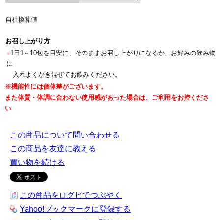
自社換算値
お召し上がり方
●
1日1～10包を目安に、そのままお召し上がりになるか、お好みの飲み物
に
入れよくかき混ぜてお飲みください。
※機能性には個体差がございます。
また体質・体調に合わない使用感があった場合は、ご利用をお控くださ
い
この商品について問い合わせる
この商品を友達に教える
買い物を続ける
この商品をログピでつぶやく
Yahoo!ブックマークに登録する