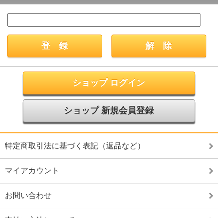
ショップ ログイン
ショップ 新規会員登録
特定商取引法に基づく表記（返品など）
マイアカウント
お問い合わせ