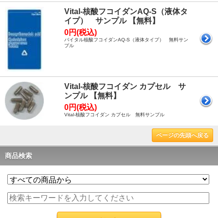
Vital-核酸フコイダンAQ-S（液体タ
イプ） サンプル 【無料】
0円(税込)
バイタル核酸フコイダンAQ-S（液体タイプ） 無料サン
プル
Vital-核酸フコイダン カプセル サ
ンプル 【無料】
0円(税込)
Vital-核酸フコイダン カプセル 無料サンプル
ページの先頭へ戻る
商品検索