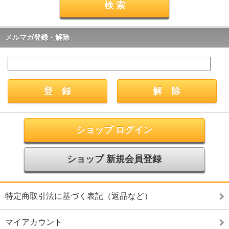
メルマガ登録・解除
ショップ ログイン
ショップ 新規会員登録
特定商取引法に基づく表記（返品など）
マイアカウント