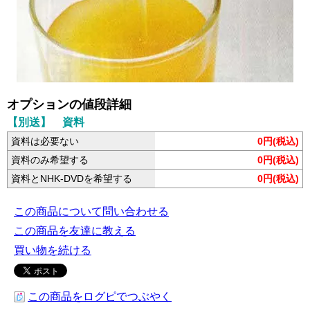
オプションの値段詳細
【別送】 資料
資料は必要ない
0円(税込)
資料のみ希望する
0円(税込)
資料とNHK-DVDを希望する
0円(税込)
この商品について問い合わせる
この商品を友達に教える
買い物を続ける
この商品をログピでつぶやく