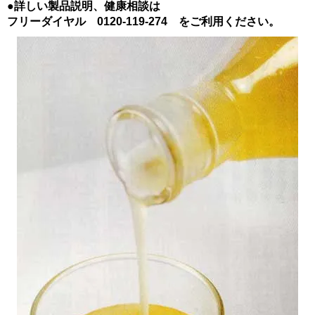
●詳しい製品説明、健康相談は
フリーダイヤル 0120-119-274 をご利用ください。