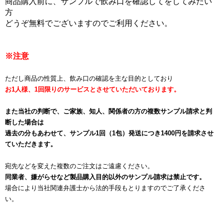
商品購入前に、サンプルで飲み口を確認してをしてみたい
方
どうぞ無料でございますのでご利用ください。
※注意
ただし商品の性質上、飲み口の確認を主な目的としており
お1人様、1回限りのサービスとさせていただいております。
また当社の判断で、ご家族、知人、関係者の方の複数サンプル請求と判
断した場合は
過去の分もあわせて、サンプル1回（1包）発送につき1400円を請求させ
ていただきます。
宛先などを変えた複数のご注文はご遠慮ください。
同業者、嫌がらせなど製品購入目的以外のサンプル請求は禁止です。
場合により当社関連弁護士から法的手段もとりますのでご了承くださ
い。