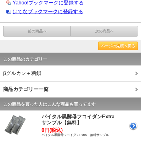
Yahoo!ブックマークに登録する
はてなブックマークに登録する
前の商品へ
次の商品へ
ページの先頭へ戻る
この商品のカテゴリー
βグルカン＋糖鎖
商品カテゴリー一覧
この商品を買った人はこんな商品も買ってます
バイタル黒酵母フコイダンExtra
サンプル【無料】
0円(税込)
バイタル黒酵母フコイダンExtra 無料サンプル